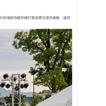
更以三大区域的功能升级打造深度沉浸式体验，成功