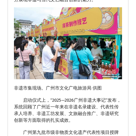
非遗市集现场。广州市文化广电旅游局 供图
启动仪式上，“2025—2026广州非遗大事记”发布，
系统回顾了广州近一年来在非遗名录建设、代表性传
承人培养、非遗工坊发展、文旅融合推广、非遗研究
创新等方面取得的扎实成效。
广州第九批市级非物质文化遗产代表性项目授牌