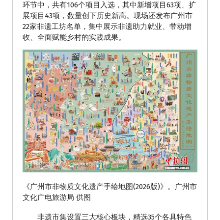
环节中，共有106个项目入选，其中新增项目63项、扩
展项目43项，数量创下历史新高。现场还发布广州市
22家非遗工坊名单，集中展示非遗助力就业、带动增
收、全面赋能乡村的实践成果。
《广州市非物质文化遗产手绘地图(2026版)》。广州市
文化广电旅游局 供图
非遗市集设置三大核心板块，精选35个各具特色