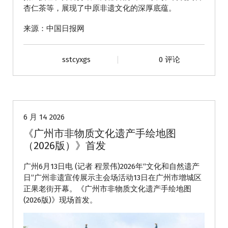
杏仁茶等，展现了中原非遗文化的深厚底蕴。
来源：中国日报网
sstcyxgs
0 评论
动态
6 月 14 2026
《广州市非物质文化遗产手绘地图
（2026版）》首发
广州6月13日电 (记者 程景伟)2026年“文化和自然遗产
日”广州非遗宣传展示主会场活动13日在广州市增城区
正果老街开幕。《广州市非物质文化遗产手绘地图
(2026版)》现场首发。