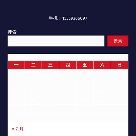
手机：15359366697
搜索
搜索
2026 年 8 月
一
二
三
四
五
六
日
1
2
3
4
5
6
7
8
9
10
11
12
13
14
15
16
17
18
19
20
21
22
23
24
25
26
27
28
29
30
31
« 7 月