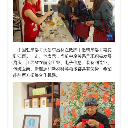
中国驻摩洛哥大使李昌林在致辞中邀请摩洛哥嘉宾
到江西走一走。他表示，当前中摩关系呈现积极发展
势头，江西省在航空工业、电子信息、装备制造业、
传统医药、新能源和新材料等领域都具有优势，希望
能与摩方拓展合作机遇。