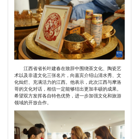
江西省省长叶建春在致辞中围绕茶文化、陶瓷艺
术以及非遗文化三张名片，向嘉宾介绍山清水秀、文
化灿烂、充满活力的江西。他表示，此次江西与摩洛
哥的文化对话，相信一定能够结出更加丰硕的成果。
希望双方发挥各自特色优势，进一步加强文化和旅游
领域的开放合作。