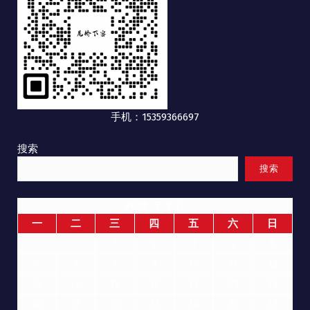
手机：15359366697
搜索
搜索
2026 年 7 月
一
二
三
四
五
六
日
1
2
3
4
5
6
7
8
9
10
11
12
13
14
15
16
17
18
19
20
21
22
23
24
25
26