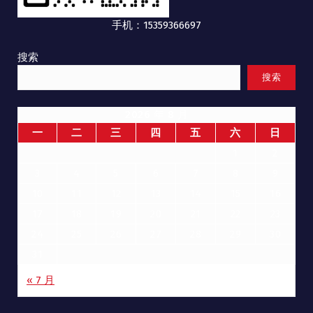
手机：15359366697
搜索
搜索
2026 年 8 月
一
二
三
四
五
六
日
1
2
3
4
5
6
7
8
9
10
11
12
13
14
15
16
17
18
19
20
21
22
23
24
25
26
27
28
29
30
31
« 7 月