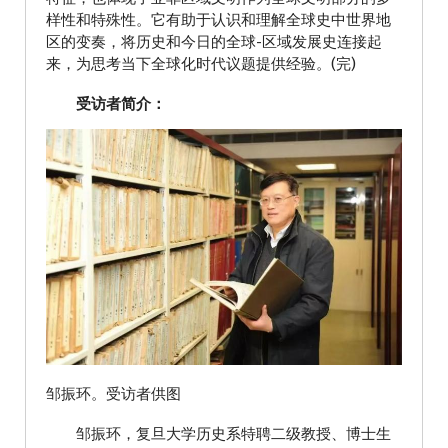
样性和特殊性。它有助于认识和理解全球史中世界地
区的变奏，将历史和今日的全球-区域发展史连接起
来，为思考当下全球化时代议题提供经验。(完)
受访者简介：
邹振环。受访者供图
邹振环，复旦大学历史系特聘二级教授、博士生