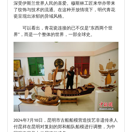
深受伊斯兰世界人民的喜爱。穆斯林工匠来华亦带来
了纹饰与技术的流通。在这种开放情境下，明代青花
瓷呈现出浓郁的异域风格。
可以看出，青花瓷连接的已不仅是“东西两个世
界”，而是一个整体的世界，一部全球史。
2024年7月10日，昆明市古船船模营造技艺非遗传承人
付昆祥在昆明对复刻的郑和船队船模进行调整，为中