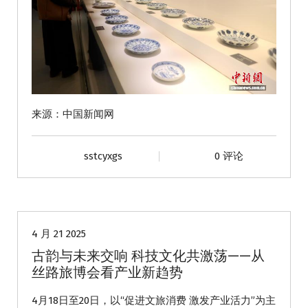
来源：中国新闻网
sstcyxgs
0 评论
动态
4 月 21 2025
古韵与未来交响 科技文化共激荡——从
丝路旅博会看产业新趋势
4月18日至20日，以“促进文旅消费 激发产业活力”为主