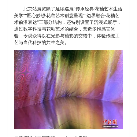
北京站展览除了延续巡展“传承经典·花釉艺术生活
美学”“匠心妙想·花釉艺术创意呈现”“边界融合·花釉艺
术前沿表达”三部分结构，还特别设置了沉浸式展厅，
通过数字科技与花釉艺术的结合，营造多维感官体
验，令观众得以在光影与釉彩的交错中，体验传统工
艺与当代科技的共生之美。