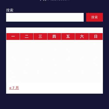
搜索
搜索
2026 年 8 月
一
二
三
四
五
六
日
1
2
3
4
5
6
7
8
9
10
11
12
13
14
15
16
17
18
19
20
21
22
23
24
25
26
27
28
29
30
31
« 7 月