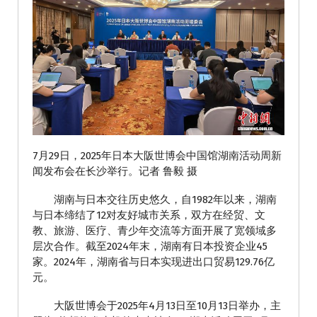
7月29日，2025年日本大阪世博会中国馆湖南活动周新
闻发布会在长沙举行。记者 鲁毅 摄
湖南与日本交往历史悠久，自1982年以来，湖南
与日本缔结了12对友好城市关系，双方在经贸、文
教、旅游、医疗、青少年交流等方面开展了宽领域多
层次合作。截至2024年末，湖南有日本投资企业45
家。2024年，湖南省与日本实现进出口贸易129.76亿
元。
大阪世博会于2025年4月13日至10月13日举办，主