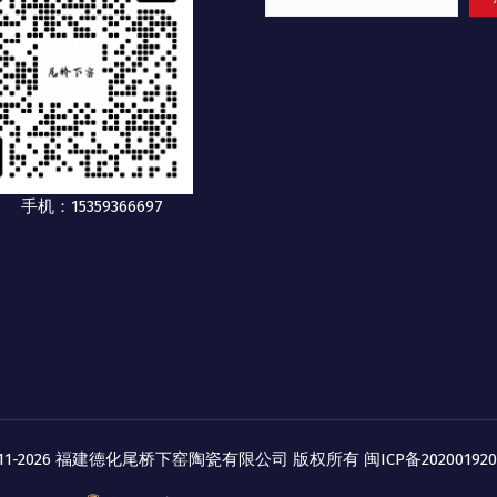
手机：15359366697
2011-2026 福建德化尾桥下窑陶瓷有限公司 版权所有
闽ICP备20200192