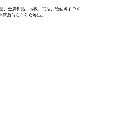
品、金属制品、地毯、书法、绘画等多个印
浮宫后首次向公众展出。