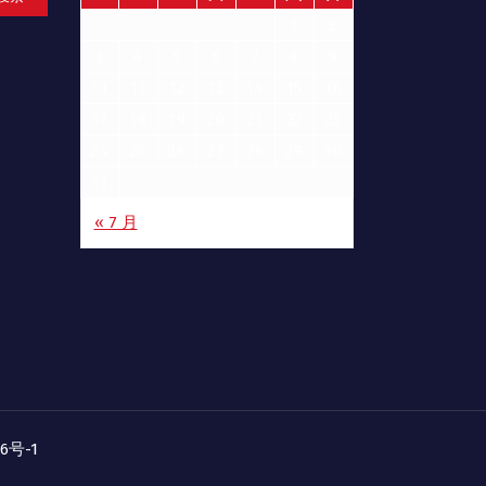
1
2
3
4
5
6
7
8
9
10
11
12
13
14
15
16
17
18
19
20
21
22
23
24
25
26
27
28
29
30
31
« 7 月
06号-1