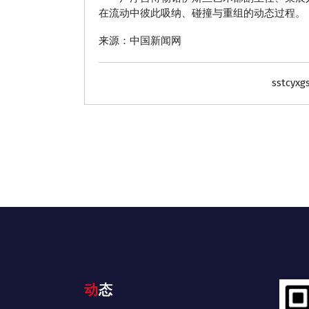
在流动中彼此吸纳、碰撞与重组的动态过程。
来源：中国新闻网
sstcyxg
动态