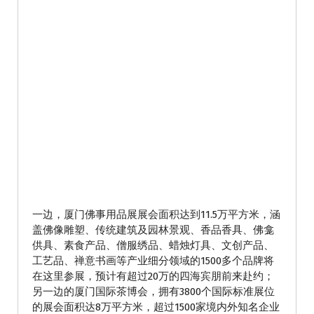
一边，厦门佛事用品展展会面积达到11.5万平方米，涵
盖佛像雕塑、传统建筑及园林景观、香品香具、佛龛
供具、素食产品、僧服绣品、蜡烛灯具、文创产品、
工艺品、禅意书画等产业细分领域的1500多个品牌将
在这里参展，预计有超过20万的四海宾朋前来赴约；
另一边的厦门国际茶博会，拥有3800个国际标准展位
的展会面积达8万平方米，超过1500家境内外知名企业