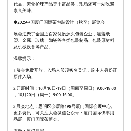
代品、素食护理产品等丰富品类，现场还可一站吃遍
素食美味。
●2025中国厦门国际茶包装设计（秋季）展览会
展会汇聚了全国近百家优质源头包装企业，涵盖纸
塑、金属、玻璃、陶瓷等各类包装制品、包装原材料
及机械设备等产品。
温馨提示：
1.展会免费开放，入场人员须实名登记，刷本人身份证
原件入场。
2.开展时间：10月16日-19日（周四至周日）9:00-18:00
，10月20日（周一）9:00-16:00。
3.展会地点：思明区会展路198号厦门国际会展中心。
更多资讯，可关注大会微信公众号：厦门国际佛事用
品展、厦门国际茶博会。