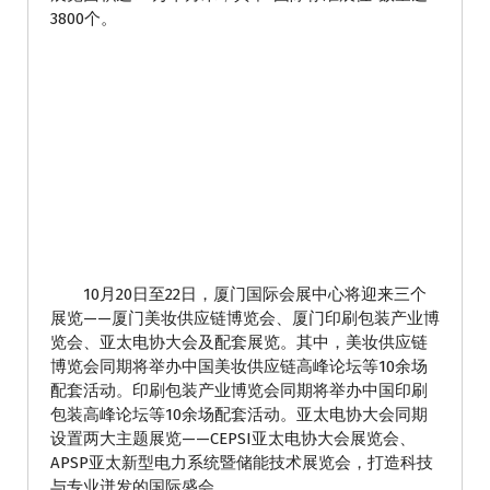
3800个。
10月20日至22日，厦门国际会展中心将迎来三个
展览——厦门美妆供应链博览会、厦门印刷包装产业博
览会、亚太电协大会及配套展览。其中，美妆供应链
博览会同期将举办中国美妆供应链高峰论坛等10余场
配套活动。印刷包装产业博览会同期将举办中国印刷
包装高峰论坛等10余场配套活动。亚太电协大会同期
设置两大主题展览——CEPSI亚太电协大会展览会、
APSP亚太新型电力系统暨储能技术展览会，打造科技
与专业迸发的国际盛会。