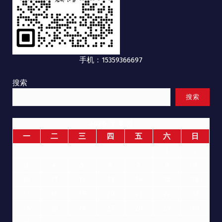
手机：15359366697
搜索
搜索
2026 年 8 月
一
二
三
四
五
六
日
1
2
3
4
5
6
7
8
9
10
11
12
13
14
15
16
17
18
19
20
21
22
23
24
25
26
27
28
29
30