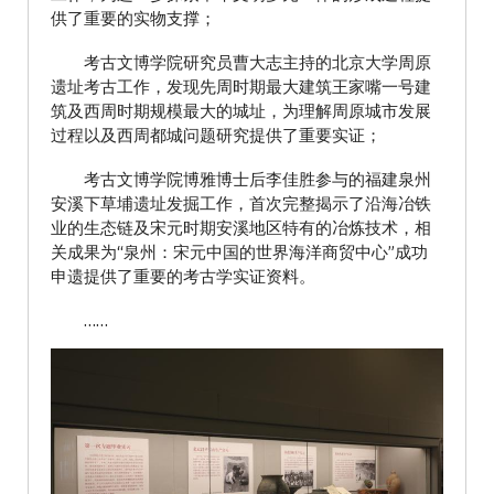
供了重要的实物支撑；
考古文博学院研究员曹大志主持的北京大学周原
遗址考古工作，发现先周时期最大建筑王家嘴一号建
筑及西周时期规模最大的城址，为理解周原城市发展
过程以及西周都城问题研究提供了重要实证；
考古文博学院博雅博士后李佳胜参与的福建泉州
安溪下草埔遗址发掘工作，首次完整揭示了沿海冶铁
业的生态链及宋元时期安溪地区特有的冶炼技术，相
关成果为“泉州：宋元中国的世界海洋商贸中心”成功
申遗提供了重要的考古学实证资料。
……