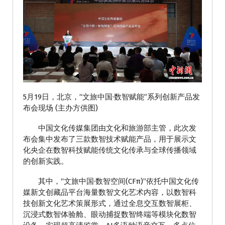
5月19日，北京，“文旅中国·数智赋能”系列创新产品发
布会现场 (主办方供图)
中国文化传媒集团由文化和旅游部主管，此次发
布会集中发布了三款数智技术赋能产品，用于展示文
化央企在数智科技赋能传统文化传承与全球传播领域
的创新实践。
其中，“文旅中国·数智空间(CFπ)”依托中国文化传
媒新文创藏品平台海量数智文化艺术内容，以数智科
技创新文化艺术策展形式，通过全息交互数智展柜、
沉浸式数智体验舱、眼动捕捉数智终端等模块化数智