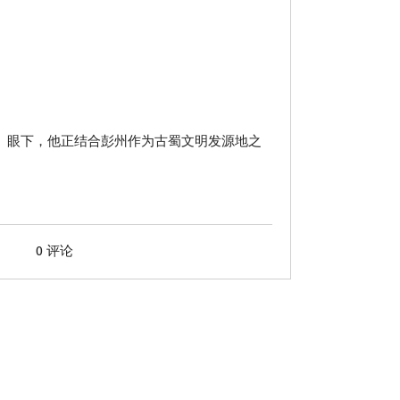
。眼下，他正结合彭州作为古蜀文明发源地之
0 评论