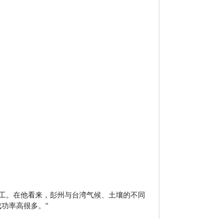
工。在他看来，彭州与台湾气候、土壤的不同
功率高很多。”