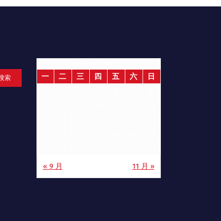
2024 年 10 月
一
二
三
四
五
六
日
搜索
1
2
3
4
5
6
7
8
9
10
11
12
13
14
15
16
17
18
19
20
21
22
23
24
25
26
27
28
29
30
31
« 9 月
11 月 »