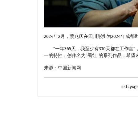
2024年2月，蔡兆庆在四川彭州为2024年成
“一年365天，我至少有330天都在工作室
一的特性，创作名为“蜀红”的系列作品，希望
来源：中国新闻网
sstcyxg