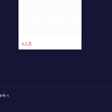
3
4
5
6
7
8
9
10
11
12
13
14
15
16
17
18
19
20
21
22
23
24
25
26
27
28
29
30
31
« 7 月
06号-1