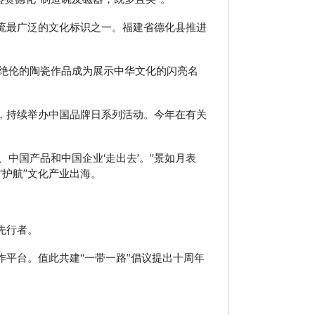
流最广泛的文化标识之一。福建省德化县推进
美绝伦的陶瓷作品成为展示中华文化的闪亮名
，持续举办中国品牌日系列活动。今年在有关
、中国产品和中国企业‘走出去’。”景如月表
护航”文化产业出海。
先行者。
作平台。值此共建“一带一路”倡议提出十周年