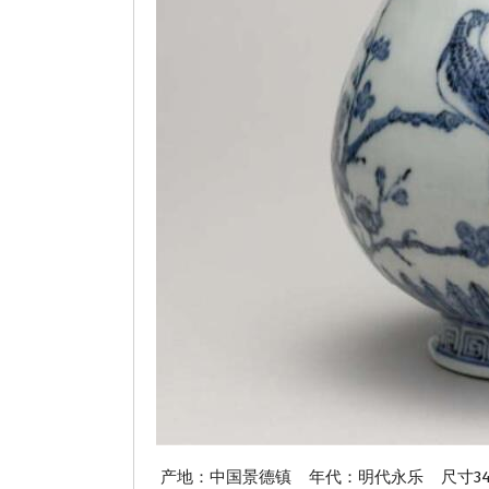
产地：中国景德镇 年代：明代永乐 尺寸34