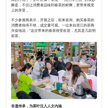
舞姿，不仅让消费者品味到春茶的鲜爽，更带来视觉
上的享受 。
不少参展商表示，开展之后，前来咨询、购买春茶的
消费者络绎不绝，成交量可观。一位来自浙江的茶商
兴奋地说：“这次带来的春茶很受欢迎，尤其是几款明
前茶。
非遗传承，为茶叶注入人文内涵