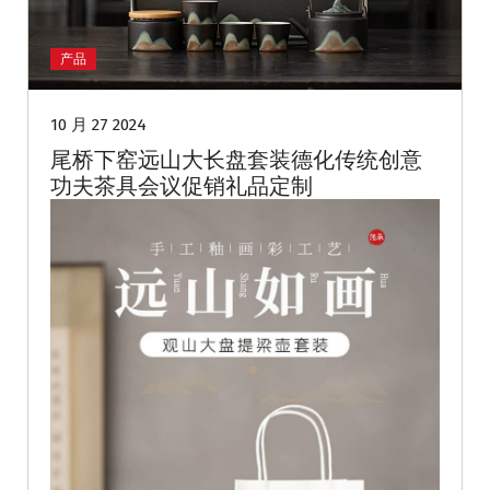
产品
10 月 27 2024
尾桥下窑远山大长盘套装德化传统创意
功夫茶具会议促销礼品定制