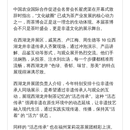
中国农业国际合作促进会名誉会长翟虎渠在开幕式致
辞时指出，“文化破圈” 已成为茶产业发展的核心动力
之一，而茶博会正是这一理念的生动体现。本届茶博
会不只是茶叶盛会，更是非遗文化的展示舞台。
在西湖龙井展区，戚英杰、卢江梅、周生德等 10 位西
湖龙井非遗传承人齐聚现场，通过冲泡演示、产品讲
解、品鉴互动等形式，与观众展开热烈交流。他们手
法娴熟，从投茶、注水到出汤，每一个步骤都精准而
流畅，将西湖龙井 “色绿、香郁、味甘、形美” 的特点
展现得淋漓尽致。
西湖龙井展团负责人介绍，今年特别安排十位非遗传
承人同场展示，是希望通过非遗传承人与观众的互
动，展现西湖龙井制茶记忆的“活态传承”。这种 “活态
传承” 强调非遗在原生环境中的动态延续，让非遗技艺
融入现代生活，通过实践实现传递、传播，保持其“活
着” 的 “活力” 状态 。
同样的 “活态传承” 也在福州茉莉花茶展团精彩上演。