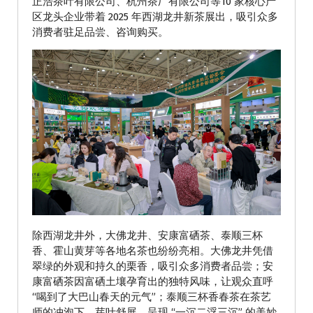
正浩茶叶有限公司、杭州茶厂有限公司等10 家核心产
区龙头企业带着 2025 年西湖龙井新茶展出，吸引众多
消费者驻足品尝、咨询购买。
除西湖龙井外，大佛龙井、安康富硒茶、泰顺三杯
香、霍山黄芽等各地名茶也纷纷亮相。大佛龙井凭借
翠绿的外观和持久的栗香，吸引众多消费者品尝；安
康富硒茶因富硒土壤孕育出的独特风味，让观众直呼
“喝到了大巴山春天的元气”；泰顺三杯香春茶在茶艺
师的冲泡下，芽叶舒展，呈现 “一沉二浮三沉” 的美妙