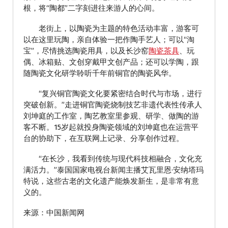
根，将“陶都”二字刻进往来游人的心间。
老街上，以陶瓷为主题的特色活动丰富，游客可
以在这里玩陶，亲自体验一把作陶手艺人；可以“淘
宝”，尽情挑选陶瓷用具，以及长沙窑
陶瓷茶具
、玩
偶、冰箱贴、文创穿戴甲文创产品；还可以学陶，跟
随陶瓷文化研学聆听千年前铜官的陶瓷风华。
“复兴铜官陶瓷文化要紧密结合时代与市场，进行
突破创新。”走进铜官陶瓷烧制技艺非遗代表性传承人
刘坤庭的工作室，陶艺教室里参观、研学、做陶的游
客不断。15岁起就投身陶瓷领域的刘坤庭也在运营平
台的协助下，在互联网上记录、分享创作过程。
“在长沙，我看到传统与现代科技相融合，文化充
满活力。”泰国国家电视台新闻主播艾瓦里恩·安纳塔玛
特说，这些古老的文化遗产能焕发新生，是非常有意
义的。
来源：中国新闻网