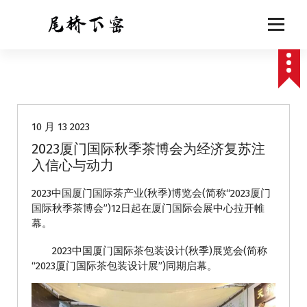
跳
至
正
文
动态
10 月 13 2023
2023厦门国际秋季茶博会为经济复苏注
入信心与动力
2023中国厦门国际茶产业(秋季)博览会(简称“2023厦门
国际秋季茶博会”)12日起在厦门国际会展中心拉开帷
幕。
2023中国厦门国际茶包装设计(秋季)展览会(简称
“2023厦门国际茶包装设计展”)同期启幕。