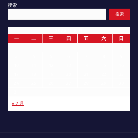
搜索
搜索
2026 年 8 月
一
二
三
四
五
六
日
1
2
3
4
5
6
7
8
9
10
11
12
13
14
15
16
17
18
19
20
21
22
23
24
25
26
27
28
29
30
31
« 7 月