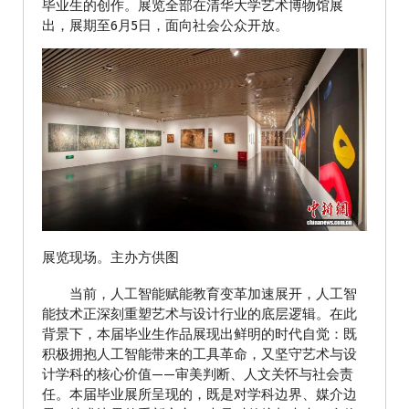
毕业生的创作。展览全部在清华大学艺术博物馆展
出，展期至6月5日，面向社会公众开放。
展览现场。主办方供图
当前，人工智能赋能教育变革加速展开，人工智
能技术正深刻重塑艺术与设计行业的底层逻辑。在此
背景下，本届毕业生作品展现出鲜明的时代自觉：既
积极拥抱人工智能带来的工具革命，又坚守艺术与设
计学科的核心价值——审美判断、人文关怀与社会责
任。本届毕业展所呈现的，既是对学科边界、媒介边