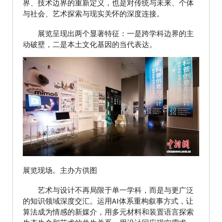
界、技术边界的重新定义，也是对传统与未来、个体
与社会、艺术探索与现实关怀的深度连接。
展览呈现出两个显著特征：一是跨学科边界的主
动破壁，二是本土文化基因的当代表达。
展览现场。主办方供图
艺术与设计不再局限于单一学科，而是与更广泛
的知识领域深度交汇。运用AI体系重构叙事方式，让
算法成为情感的新媒介，用多元材料和装置语言探索