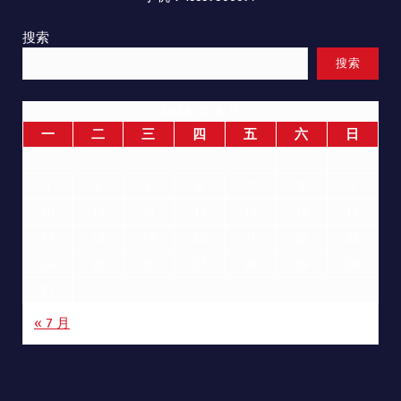
搜索
搜索
2026 年 8 月
一
二
三
四
五
六
日
1
2
3
4
5
6
7
8
9
10
11
12
13
14
15
16
17
18
19
20
21
22
23
24
25
26
27
28
29
30
31
« 7 月