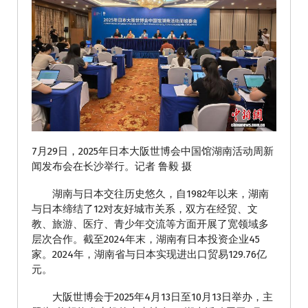
7月29日，2025年日本大阪世博会中国馆湖南活动周新
闻发布会在长沙举行。记者 鲁毅 摄
湖南与日本交往历史悠久，自1982年以来，湖南
与日本缔结了12对友好城市关系，双方在经贸、文
教、旅游、医疗、青少年交流等方面开展了宽领域多
层次合作。截至2024年末，湖南有日本投资企业45
家。2024年，湖南省与日本实现进出口贸易129.76亿
元。
大阪世博会于2025年4月13日至10月13日举办，主