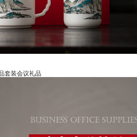
品套装会议礼品