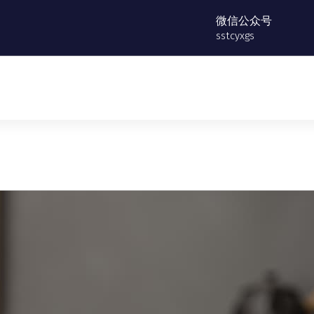
微信公众号
sstcyxgs