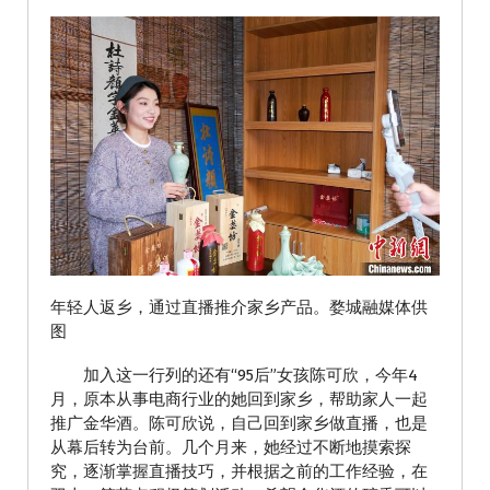
年轻人返乡，通过直播推介家乡产品。婺城融媒体供
图
加入这一行列的还有“95后”女孩陈可欣，今年4
月，原本从事电商行业的她回到家乡，帮助家人一起
推广金华酒。陈可欣说，自己回到家乡做直播，也是
从幕后转为台前。几个月来，她经过不断地摸索探
究，逐渐掌握直播技巧，并根据之前的工作经验，在