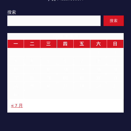
搜索
搜索
2026 年 8 月
一
二
三
四
五
六
日
1
2
3
4
5
6
7
8
9
10
11
12
13
14
15
16
17
18
19
20
21
22
23
24
25
26
27
28
29
30
31
« 7 月