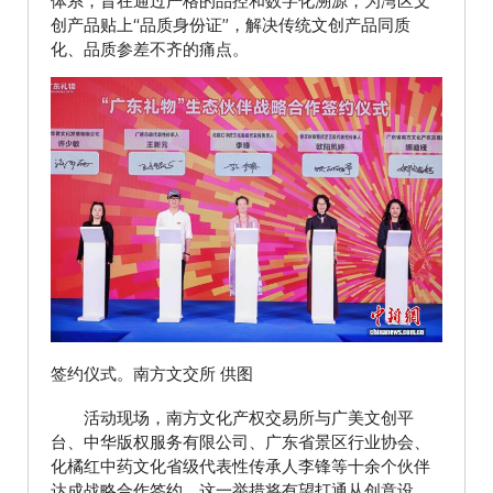
体系，旨在通过严格的品控和数字化溯源，为湾区文
创产品贴上“品质身份证”，解决传统文创产品同质
化、品质参差不齐的痛点。
签约仪式。南方文交所 供图
活动现场，南方文化产权交易所与广美文创平
台、中华版权服务有限公司、广东省景区行业协会、
化橘红中药文化省级代表性传承人李锋等十余个伙伴
达成战略合作签约。这一举措将有望打通从创意设