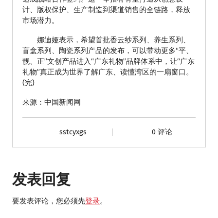
计、版权保护、生产制造到渠道销售的全链路，释放
市场潜力。
娜迪娅表示，希望首批香云纱系列、养生系列、
盲盒系列、陶瓷系列产品的发布，可以带动更多“平、
靓、正”文创产品进入“广东礼物”品牌体系中，让“广东
礼物”真正成为世界了解广东、读懂湾区的一扇窗口。
(完)
来源：中国新闻网
sstcyxgs
0 评论
发表回复
要发表评论，您必须先
登录
。