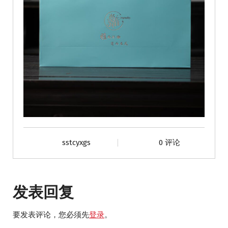
sstcyxgs
0 评论
发表回复
要发表评论，您必须先
登录
。