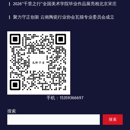
2026“千里之行”全国美术学院毕业作品展亮相北京宋庄
聚力守正创新 云南陶瓷行业协会瓦猫专业委员会成立
手机：15359366697
搜索
搜索