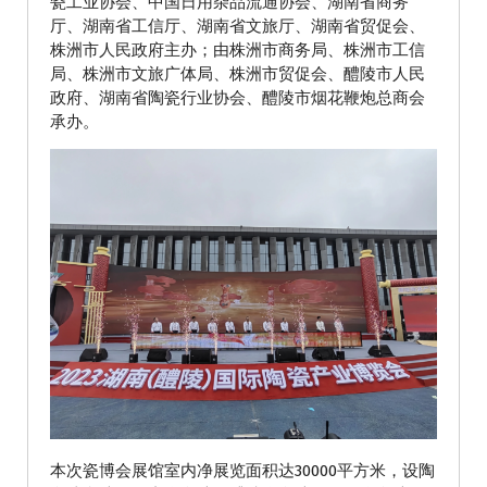
瓷工业协会、中国日用杂品流通协会、湖南省商务
厅、湖南省工信厅、湖南省文旅厅、湖南省贸促会、
株洲市人民政府主办；由株洲市商务局、株洲市工信
局、株洲市文旅广体局、株洲市贸促会、醴陵市人民
政府、湖南省陶瓷行业协会、醴陵市烟花鞭炮总商会
承办。
本次瓷博会展馆室内净展览面积达30000平方米，设陶