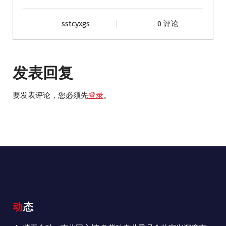
sstcyxgs
0 评论
发表回复
要发表评论，您必须先
登录
。
动态