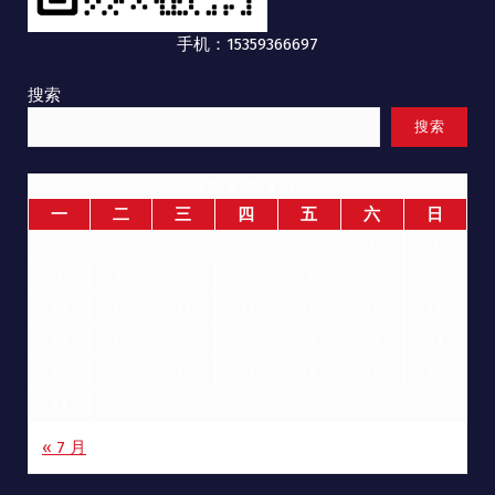
手机：15359366697
搜索
搜索
2026 年 8 月
一
二
三
四
五
六
日
1
2
3
4
5
6
7
8
9
10
11
12
13
14
15
16
17
18
19
20
21
22
23
24
25
26
27
28
29
30
31
« 7 月