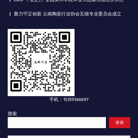
聚力守正创新 云南陶瓷行业协会瓦猫专业委员会成立
手机：15359366697
搜索
搜索