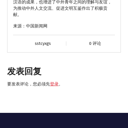
汉语的成果，也增进了中外青年之间的理解与友谊，
为推动中外人文交流、促进文明互鉴作出了积极贡
献。
来源：中国新闻网
sstcyxgs
0 评论
发表回复
要发表评论，您必须先
登录
。