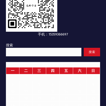
手机：15359366697
搜索
搜索
2026 年 8 月
一
二
三
四
五
六
日
1
2
3
4
5
6
7
8
9
10
11
12
13
14
15
16
17
18
19
20
21
22
23
24
25
26
27
28
29
30