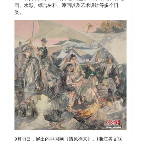
画、水彩、综合材料、漆画以及艺术设计等多个门
类。
9月11日，展出的中国画《清风徐来》。(浙江省文联