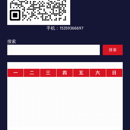
手机：15359366697
搜索
搜索
2026 年 8 月
一
二
三
四
五
六
日
1
2
3
4
5
6
7
8
9
10
11
12
13
14
15
16
17
18
19
20
21
22
23
24
25
26
27
28
29
30
31