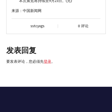
本次展览将持续至9月23日。(完)
来源：中国新闻网
sstcyxgs
0 评论
发表回复
要发表评论，您必须先
登录
。