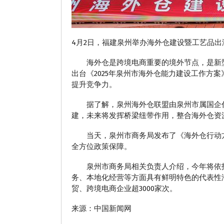
4月2日，福建泉州举办海外仓建设暨工艺品
海外仓是跨境电商重要的境外节点，是新型外
出台《2025年泉州市海外仓能力建设工作
提升竞争力。
据了解，泉州海外仓联盟由泉州市属国企代
建，未来将发挥桥梁纽带作用，整合海外仓资
当天，泉州市商务局发布了《海外仓行动方
全方位政策保障。
泉州市商务局相关负责人介绍，今年将依托
务、本地化经营等方面具有鲜明特色的代表性海
贸、跨境电商企业超3000家次。
来源：中国新闻网