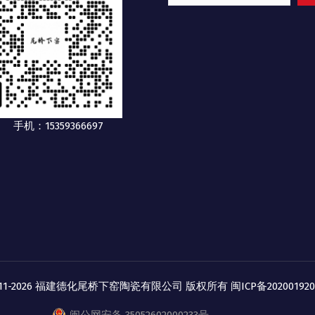
手机：15359366697
2011-2026 福建德化尾桥下窑陶瓷有限公司 版权所有
闽ICP备20200192