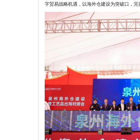
字贸易战略机遇，以海外仓建设为突破口，完