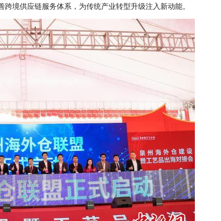
善跨境供应链服务体系，为传统产业转型升级注入新动能。