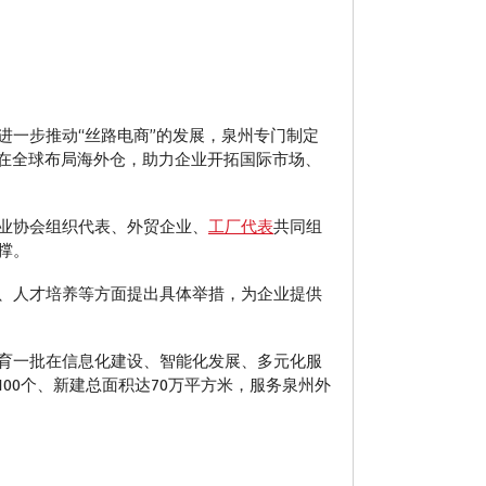
一步推动“丝路电商”的发展，泉州专门制定
业在全球布局海外仓，助力企业开拓国际市场、
业协会组织代表、外贸企业、
工厂代表
共同组
撑。
、人才培养等方面提出具体举措，为企业提供
育一批在信息化建设、智能化发展、多元化服
00个、新建总面积达70万平方米，服务泉州外