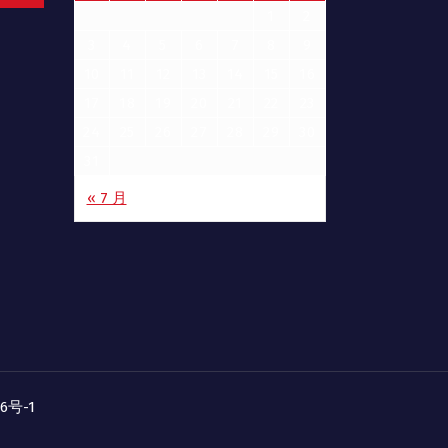
1
2
3
4
5
6
7
8
9
10
11
12
13
14
15
16
17
18
19
20
21
22
23
24
25
26
27
28
29
30
31
« 7 月
06号-1