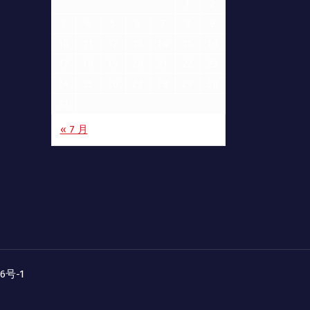
1
2
3
4
5
6
7
8
9
10
11
12
13
14
15
16
17
18
19
20
21
22
23
24
25
26
27
28
29
30
31
« 7 月
06号-1