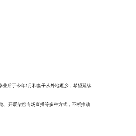
毕业后于今年1月和妻子从外地返乡，希望延续
览、开展柴窑专场直播等多种方式，不断推动