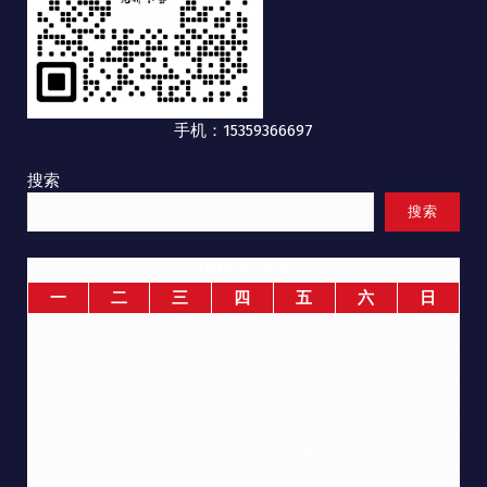
手机：15359366697
搜索
搜索
2026 年 8 月
一
二
三
四
五
六
日
1
2
3
4
5
6
7
8
9
10
11
12
13
14
15
16
17
18
19
20
21
22
23
24
25
26
27
28
29
30
31