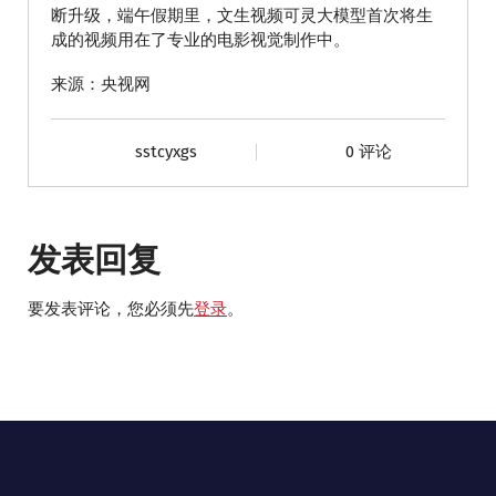
断升级，端午假期里，文生视频可灵大模型首次将生
成的视频用在了专业的电影视觉制作中。
来源：央视网
sstcyxgs
0 评论
发表回复
要发表评论，您必须先
登录
。