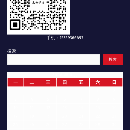
手机：15359366697
搜索
搜索
2026 年 8 月
一
二
三
四
五
六
日
1
2
3
4
5
6
7
8
9
10
11
12
13
14
15
16
17
18
19
20
21
22
23
24
25
26
27
28
29
30