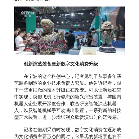
创新演艺装备更新数字文化消费升级
在宁波的这个科创中心，记者见到了从事多年演
艺装备制造的企业技术负责人郭昊。他告诉记者，眼
下一些更细微的技术升级正在改变。可以让演员在空
中实现，类似飞机飞行姿态的新兴演出装置，与国内
机器人企业展开深度合作，联合研发智能演艺机器
人，以及智能机械手互动演出装置，一系列新的科技
型艺术装置，进一步增强观众欣赏演出时的沉浸感。
记者在假期采访时发现，数字文化消费在逐渐成
为文化消费主要形态的同时，它呈现的新场景也在不