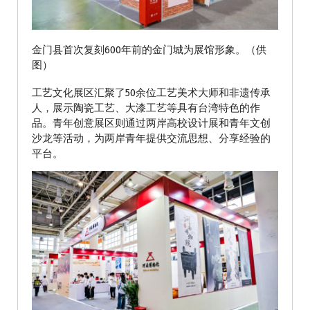
金门县首次复刻600年前的金门城为展馆形象。（供
图）
工艺文化展区汇聚了50余位工艺美术大师和非遗传承
人，展示陶瓷工艺、大漆工艺等具有台湾特色的作
品。青年创意展区则通过两岸高校设计展和青年文创
沙龙等活动，为两岸青年提供交流思想、分享经验的
平台。