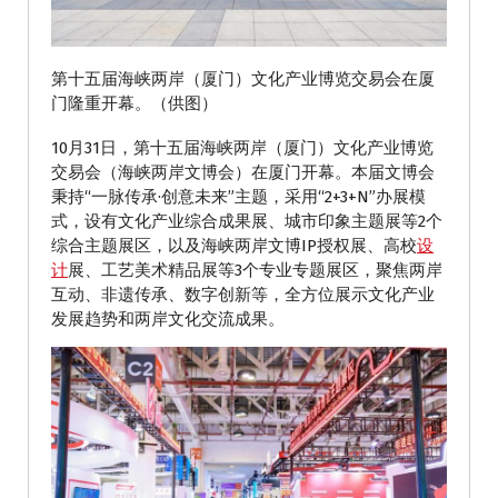
第十五届海峡两岸（厦门）文化产业博览交易会在厦
门隆重开幕。（供图）
10月31日，第十五届海峡两岸（厦门）文化产业博览
交易会（海峡两岸文博会）在厦门开幕。本届文博会
秉持“一脉传承·创意未来”主题，采用“2+3+N”办展模
式，设有文化产业综合成果展、城市印象主题展等2个
综合主题展区，以及海峡两岸文博IP授权展、高校
设
计
展、工艺美术精品展等3个专业专题展区，聚焦两岸
互动、非遗传承、数字创新等，全方位展示文化产业
发展趋势和两岸文化交流成果。