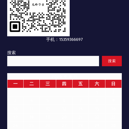
手机：15359366697
搜索
搜索
2026 年 8 月
一
二
三
四
五
六
日
1
2
3
4
5
6
7
8
9
10
11
12
13
14
15
16
17
18
19
20
21
22
23
24
25
26
27
28
29
30