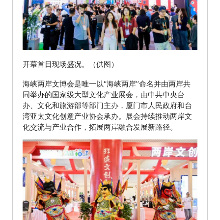
开幕首日现场盛况。（供图）
海峡两岸文博会是唯一以“海峡两岸”命名并由两岸共
同举办的国家级大型文化产业展会，由中共中央台
办、文化和旅游部等部门主办，厦门市人民政府和台
湾亚太文化创意产业协会承办。展会持续推动两岸文
化交流与产业合作，拓展两岸融合发展新路径。