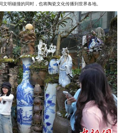
同文明碰撞的同时，也将陶瓷文化传播到世界各地。