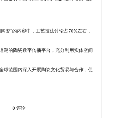
瓷”的内容中，工艺技法讨论占70%左右，
追溯的陶瓷数字传播平台，充分利用实体空间
全球范围内深入开展陶瓷文化贸易与合作，促
0 评论