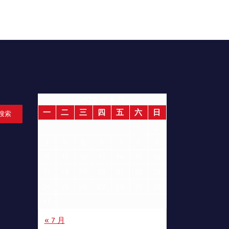
2026 年 8 月
一
二
三
四
五
六
日
搜索
1
2
3
4
5
6
7
8
9
10
11
12
13
14
15
16
17
18
19
20
21
22
23
24
25
26
27
28
29
30
31
« 7 月