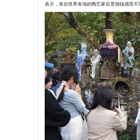
表示，来自世界各地的陶艺家在景德镇感受不