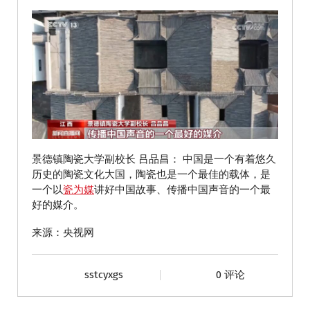
景德镇陶瓷大学副校长 吕品昌： 中国是一个有着悠久
历史的陶瓷文化大国，陶瓷也是一个最佳的载体，是
一个以
瓷为媒
讲好中国故事、传播中国声音的一个最
好的媒介。
来源：央视网
sstcyxgs
0 评论