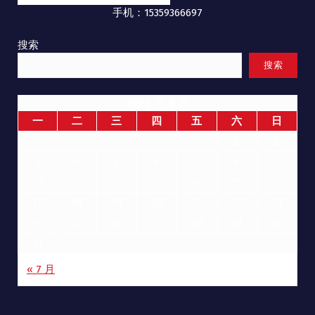
手机：15359366697
搜索
搜索
2026 年 8 月
一
二
三
四
五
六
日
1
2
3
4
5
6
7
8
9
10
11
12
13
14
15
16
17
18
19
20
21
22
23
24
25
26
27
28
29
30
31
« 7 月