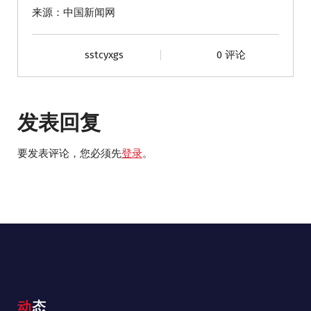
来源：中国新闻网
sstcyxgs
0 评论
发表回复
要发表评论，您必须先
登录
。
动态