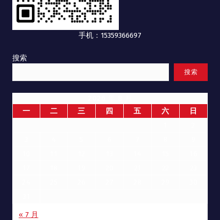
手机：15359366697
搜索
搜索
2026 年 8 月
一
二
三
四
五
六
日
1
2
3
4
5
6
7
8
9
10
11
12
13
14
15
16
17
18
19
20
21
22
23
24
25
26
27
28
29
30
31
« 7 月