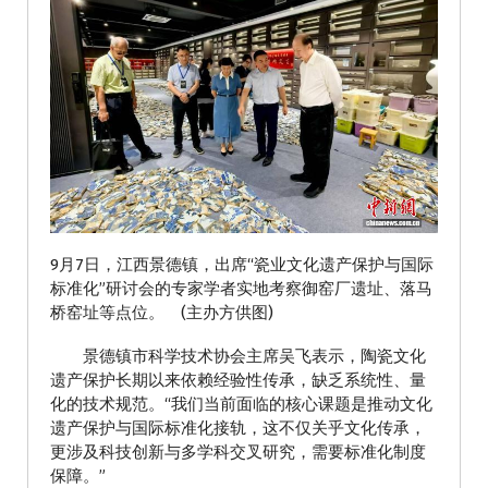
9月7日，江西景德镇，出席“瓷业文化遗产保护与国际
标准化”研讨会的专家学者实地考察御窑厂遗址、落马
桥窑址等点位。 (主办方供图)
景德镇市科学技术协会主席吴飞表示，陶瓷文化
遗产保护长期以来依赖经验性传承，缺乏系统性、量
化的技术规范。“我们当前面临的核心课题是推动文化
遗产保护与国际标准化接轨，这不仅关乎文化传承，
更涉及科技创新与多学科交叉研究，需要标准化制度
保障。”