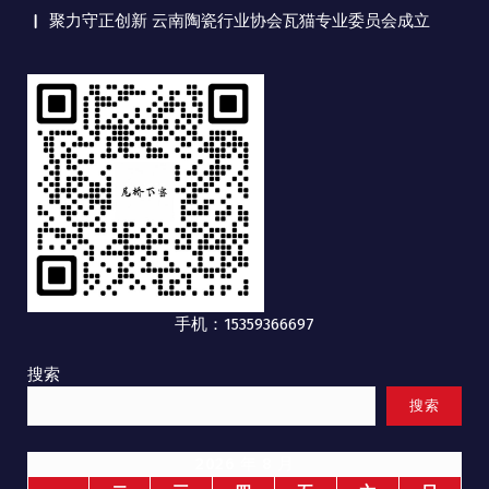
聚力守正创新 云南陶瓷行业协会瓦猫专业委员会成立
手机：15359366697
搜索
搜索
2026 年 8 月