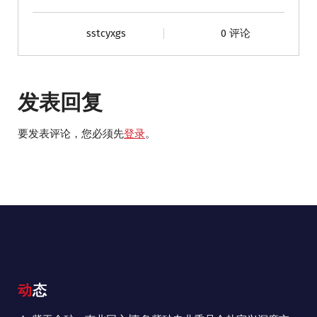
sstcyxgs
0 评论
发表回复
要发表评论，您必须先
登录
。
动态