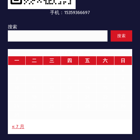
手机：15359366697
搜索
搜索
2026 年 8 月
一
二
三
四
五
六
日
1
2
3
4
5
6
7
8
9
10
11
12
13
14
15
16
17
18
19
20
21
22
23
24
25
26
27
28
29
30
31
« 7 月