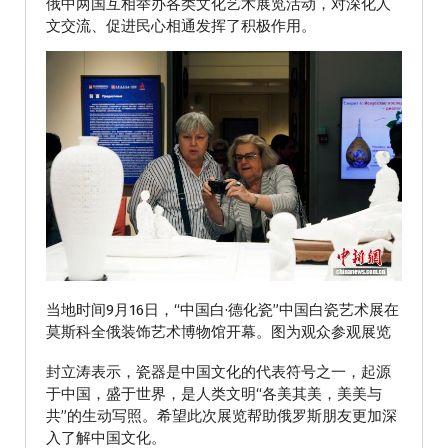
俄中两国互相举办各类文化艺术展览活动，对深化人
文交流、促进民心相通发挥了积极作用。
当地时间9月16日，“中国白·德化瓷”中国白瓷艺术展在
莫斯科全俄装饰艺术博物馆开幕。图为观众参观展览
封立涛表示，瓷器是中国文化的代表符号之一，起源
于中国，盛于世界，是人类文明“各美其美，美美与
共”的生动写照。希望此次展览帮助俄罗斯朋友更加深
入了解中国文化。