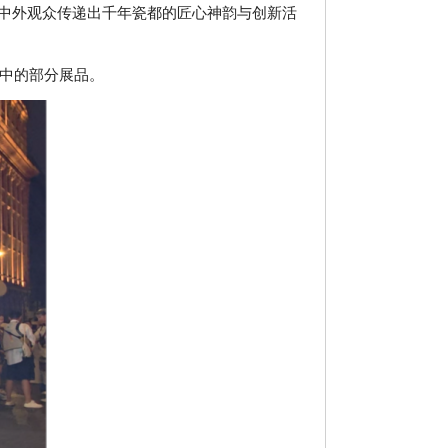
中外观众传递出千年瓷都的匠心神韵与创新活
”中的部分展品。