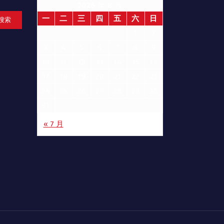
2026 年 8 月
一
二
三
四
五
六
日
搜索
1
2
3
4
5
6
7
8
9
10
11
12
13
14
15
16
17
18
19
20
21
22
23
24
25
26
27
28
29
30
31
« 7 月