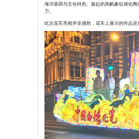
海洋基因与文化特色。扬起的风帆象征德化陶
力。
此次花车亮相并非偶然，花车上展示的作品灵感