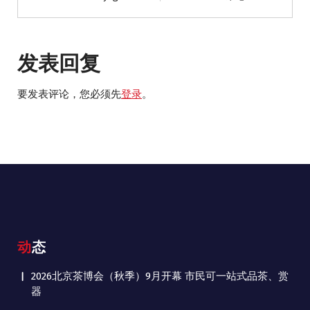
发表回复
要发表评论，您必须先
登录
。
动态
2026北京茶博会（秋季）9月开幕 市民可一站式品茶、赏
器