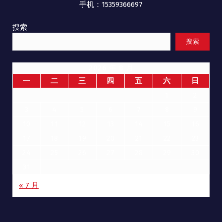
手机：15359366697
搜索
搜索
2026 年 8 月
一
二
三
四
五
六
日
1
2
3
4
5
6
7
8
9
10
11
12
13
14
15
16
17
18
19
20
21
22
23
24
25
26
27
28
29
30
31
« 7 月