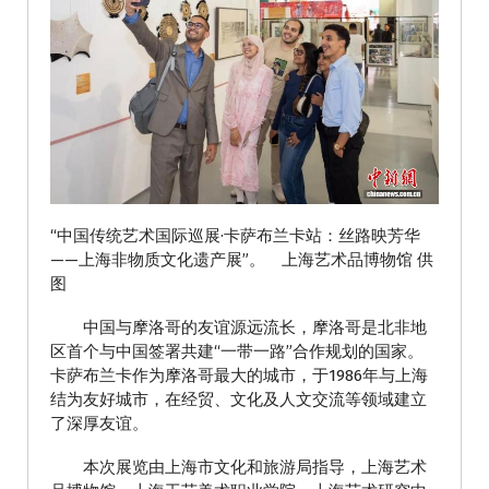
“中国传统艺术国际巡展·卡萨布兰卡站：丝路映芳华
——上海非物质文化遗产展”。 上海艺术品博物馆 供
图
中国与摩洛哥的友谊源远流长，摩洛哥是北非地
区首个与中国签署共建“一带一路”合作规划的国家。
卡萨布兰卡作为摩洛哥最大的城市，于1986年与上海
结为友好城市，在经贸、文化及人文交流等领域建立
了深厚友谊。
本次展览由上海市文化和旅游局指导，上海艺术