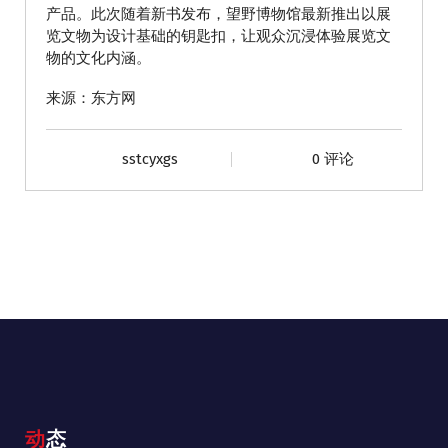
产品。此次随着新书发布，望野博物馆最新推出以展
览文物为设计基础的钥匙扣，让观众沉浸体验展览文
物的文化内涵。
来源：东方网
sstcyxgs
0 评论
动态