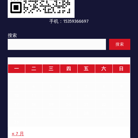
手机：15359366697
搜索
搜索
2026 年 8 月
一
二
三
四
五
六
日
1
2
3
4
5
6
7
8
9
10
11
12
13
14
15
16
17
18
19
20
21
22
23
24
25
26
27
28
29
30
31
« 7 月